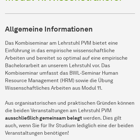
Allgemeine Informationen
Das Kombiseminar am Lehrstuhl PVM bietet eine
Einführung in das empirische wis­sen­schaft­liche
Arbeiten und bereitet so optimal auf eine empirische
Bachelorarbeit an unserem Lehrstuhl vor. Das
Kombiseminar umfasst das BWL-Seminar Human
Resource Management (HRM)
sowie die Übung
Wissenschaftliches Arbeiten aus Modul 11.
Aus organisatorischen und praktischen Gründen können
die beiden Veranstaltungen am Lehrstuhl PVM
ausschließlich gemeinsam belegt
werden. Dies gilt
auch, wenn Sie für Ihr Studium lediglich eine der beiden
Veranstaltungen benötigen!