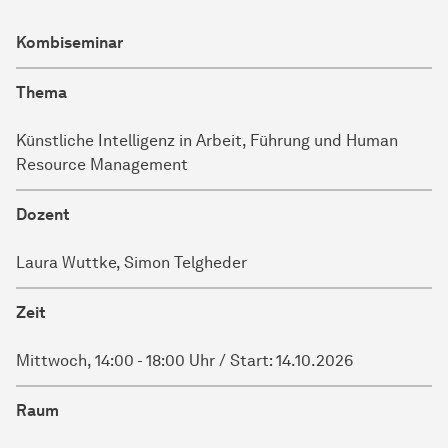
Kombiseminar
Thema
Künstliche Intelligenz in Arbeit, Führung und Human
Resource Management
Dozent
Laura Wuttke, Simon Telgheder
Zeit
Mittwoch, 14:00 - 18:00 Uhr / Start: 14.10.2026
Raum