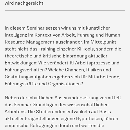
wird nachgereicht
In diesem Seminar setzen wir uns mit künstlicher
Intelligenz im Kontext von Arbeit, Führung und Human
Resource Management auseinander. Im Mittelpunkt
steht nicht das Training einzelner KI-Tools, sondern die
theoretische und kritische Einordnung aktueller
Entwicklungen: Wie verändert KI Arbeitsprozesse und
Führungsverhalten? Welche Chancen, Risiken und
Gestaltungsaufgaben ergeben sich für Mitarbeitende,
Führungskräfte und Organisationen?
Neben der inhaltlichen Auseinandersetzung vermittelt
das Seminar Grundlagen des wissenschaftlichen
Arbeitens. Die Studierenden entwickeln auf Basis
aktueller Fragestellungen eigene Hypothesen, führen
empirische Befragungen durch und werten die