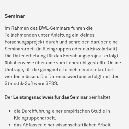
Seminar
Im Rahmen des BWL-Seminars führen die
Teilnehmenden unter Anleitung ein kleines
Forschungsprojekt durch und schreiben darüber eine
Seminararbeit (in Kleingruppen oder als Einzelarbeit).
Die Datenerhebung für das Forschungsprojekt erfolgt
üblicherweise über eine vom Lehrstuhl gestellte Online-
Umfrage, für die geeignete Teilnehmende rekrutiert
werden müssen. Die Datenauswertung erfolgt mit der
Statistik-Software SPSS.
Der
Leistungsnachweis für das Seminar
beinhaltet
die Durchführung einer empirischen Studie in
Kleingruppenarbeit,
das Abfassen einer wissenschaftlichen Arbeit