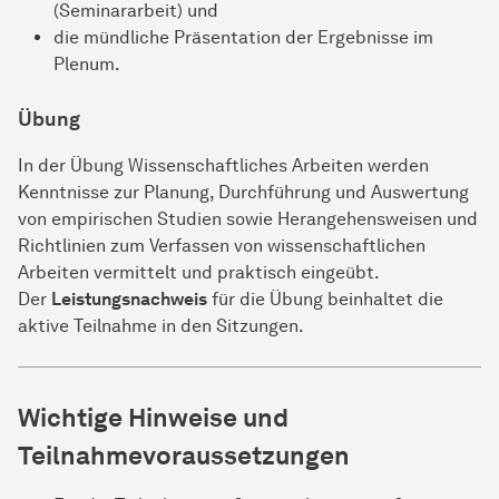
(Seminararbeit) und
die mündliche Präsentation der Ergebnisse im
Plenum.
Übung
In der Übung Wissenschaftliches Arbeiten werden
Kenntnisse zur Planung, Durchführung und Auswertung
von empirischen Studien sowie Herangehensweisen und
Richtlinien zum Verfassen von wissenschaftlichen
Arbeiten vermittelt und praktisch eingeübt.
Der
Leistungsnachweis
für die Übung beinhaltet die
aktive Teilnahme in den Sitzungen.
Wichtige Hinweise und
Teilnahmevoraussetzungen