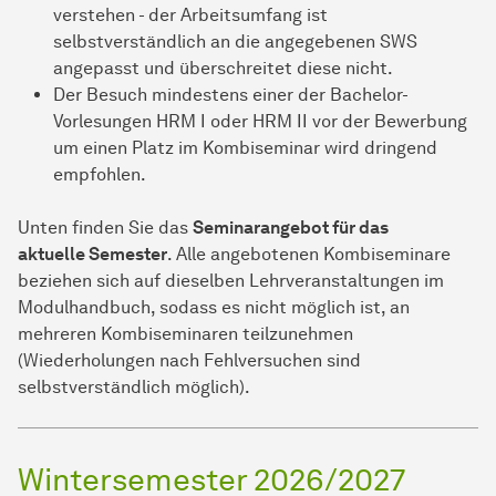
verstehen - der Arbeitsumfang ist
selbstverständlich an die angegebenen SWS
angepasst und überschreitet diese nicht.
Der Besuch mindestens einer der Bachelor-
Vorlesungen HRM I oder HRM II vor der Bewerbung
um einen Platz im Kombiseminar wird dringend
empfohlen.
Unten finden Sie das
Seminarangebot für das
aktuelle Semester
. Alle angebotenen Kombiseminare
beziehen sich auf dieselben Lehrveranstaltungen im
Modulhandbuch, sodass es nicht möglich ist, an
mehreren Kombiseminaren teilzunehmen
(Wiederholungen nach Fehlversuchen sind
selbstverständlich möglich).
Wintersemester 2026/2027