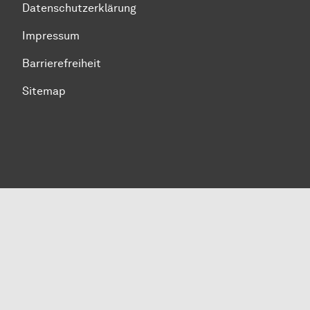
Datenschutzerklärung
Impressum
Barrierefreiheit
Sitemap
Zum Seitenanfang