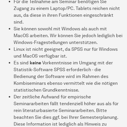
Für die Teilnahme am Seminar benötigen Sie
Zugang zu einem Laptop/PC. Tablets reichen nicht
aus, da diese in ihren Funktionen eingeschränkt
sind.
Sie können sowohl mit Windows als auch mit
MacOS arbeiten. Wir können Sie jedoch lediglich bei
Windows-Fragestellungen unterstützen.
Linux ist nicht geeignet, da SPSS nur für Windows
und MacOS verfügbar ist.
Es sind
keine
Vorkenntnisse im Umgang mit der
Statistik-Software SPSS erforderlich - die
Bedienung der Software wird im Rahmen des
Kombiseminars ebenso vermittelt wie die nötigen
statistischen Grundkenntnisse.
Der zeitliche Aufwand für empirische
Seminararbeiten fällt tendenziell höher aus als für
rein literaturbasierte Seminararbeiten. Bitte
beachten Sie dies ggf. bei Ihrer Semesterplanung.
Diese Information ist lediglich als Hinweis zu