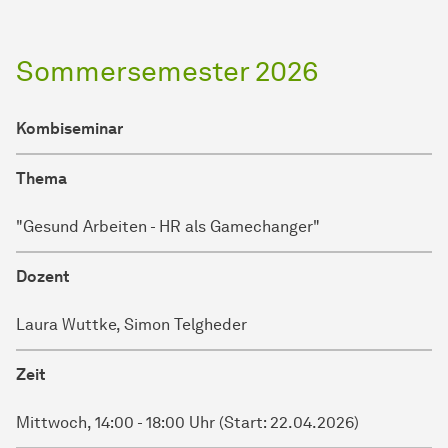
Sommersemester 2026
Kombiseminar
Thema
"Gesund Arbeiten - HR als Gamechanger"
Dozent
Laura Wuttke, Simon Telgheder
Zeit
Mittwoch, 14:00 - 18:00 Uhr (Start: 22.04.2026)