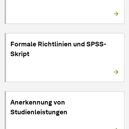
Formale Richtlinien und SPSS-
Skript
Anerkennung von
Studienleistungen