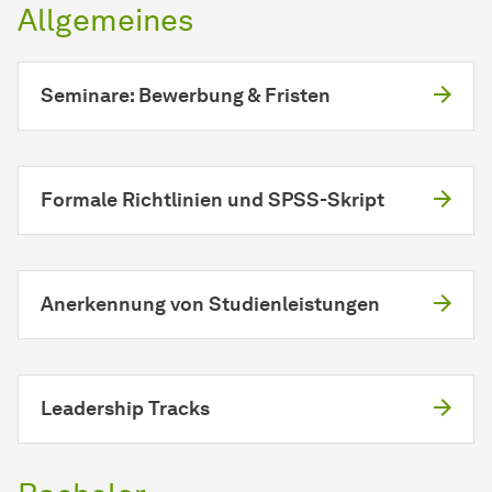
Allgemeines
Seminare: Bewerbung & Fristen
Formale Richtlinien und SPSS-Skript
Anerkennung von Studienleistungen
Leadership Tracks