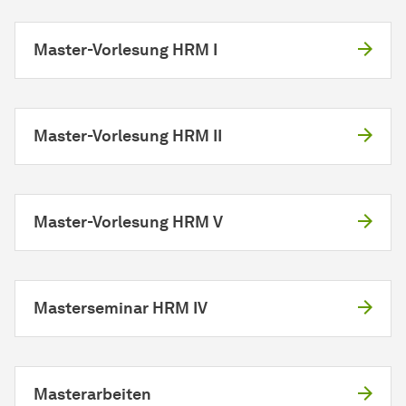
Master-Vorlesung HRM I
Master-Vorlesung HRM II
Master-Vorlesung HRM V
Masterseminar HRM IV
Masterarbeiten