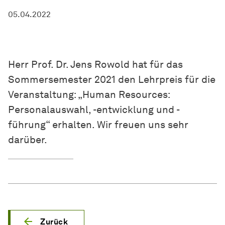
05.04.2022
Herr Prof. Dr. Jens Rowold hat für das
Sommersemester 2021 den Lehrpreis für die
Veranstaltung: „Human Resources:
Personalauswahl, -entwicklung und -
führung“ erhalten. Wir freuen uns sehr
darüber.
Zurück