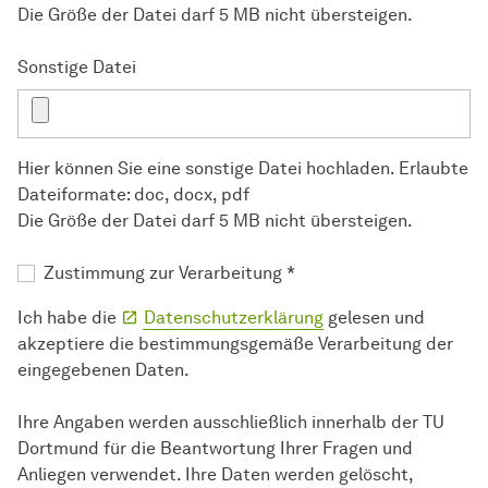
Die Größe der Datei darf 5 MB nicht übersteigen.
Sonstige Datei
Hier können Sie eine sonstige Datei hochladen. Erlaubte
Dateiformate: doc, docx, pdf
Die Größe der Datei darf 5 MB nicht übersteigen.
Zustimmung zur Verarbeitung
*
Ich habe die
Datenschutzerklärung
gelesen und
akzeptiere die bestimmungsgemäße Verarbeitung der
eingegebenen Daten.
Ihre Angaben werden ausschließlich innerhalb der TU
Dortmund für die Beantwortung Ihrer Fragen und
Anliegen verwendet. Ihre Daten werden gelöscht,