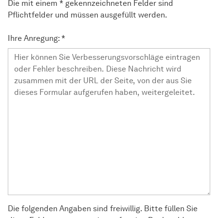
Die mit einem * gekennzeichneten Felder sind
Pflichtfelder und müssen ausgefüllt werden.
Ihre Anregung:
*
Die folgenden Angaben sind freiwillig. Bitte füllen Sie