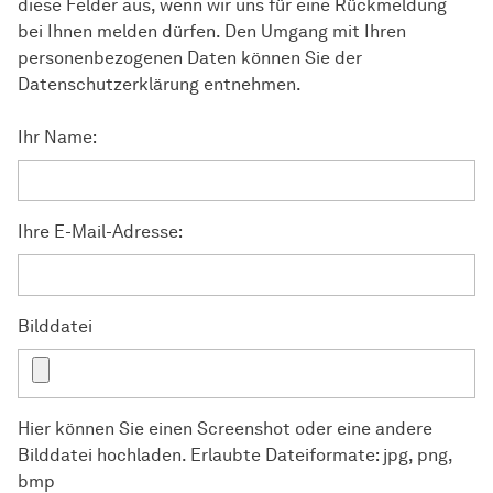
diese Felder aus, wenn wir uns für eine Rückmeldung
bei Ihnen melden dürfen. Den Umgang mit Ihren
personenbezogenen Daten können Sie der
Datenschutzerklärung entnehmen.
Ihr Name:
Ihre E-Mail-Adresse:
Bilddatei
Hier können Sie einen Screenshot oder eine andere
Bilddatei hochladen. Erlaubte Dateiformate: jpg, png,
bmp